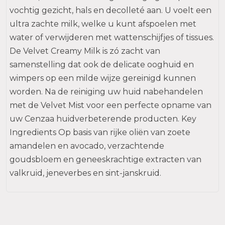
vochtig gezicht, hals en decolleté aan. U voelt een
ultra zachte milk, welke u kunt afspoelen met
water of verwijderen met wattenschijfjes of tissues.
De Velvet Creamy Milk is zó zacht van
samenstelling dat ook de delicate ooghuid en
wimpers op een milde wijze gereinigd kunnen
worden. Na de reiniging uw huid nabehandelen
met de Velvet Mist voor een perfecte opname van
uw Cenzaa huidverbeterende producten. Key
Ingredients Op basis van rijke oliën van zoete
amandelen en avocado, verzachtende
goudsbloem en geneeskrachtige extracten van
valkruid, jeneverbes en sint-janskruid.