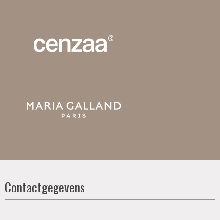
Contactgegevens