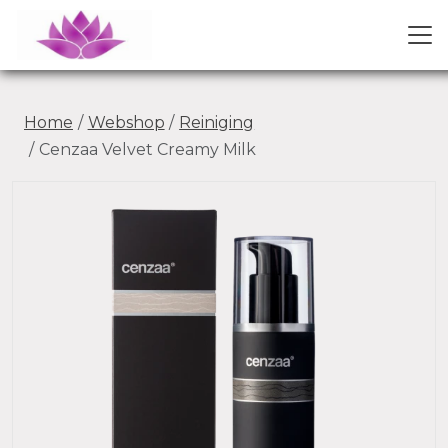
Home
Webshop
Reiniging
Cenzaa Velvet Creamy Milk