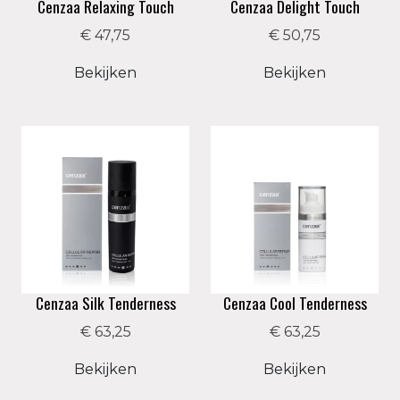
Cenzaa Relaxing Touch
Cenzaa Delight Touch
valkruid, jeneverbes en sint-janskruid.
€ 47,75
€ 50,75
Bekijken
Bekijken
Cenzaa Silk Tenderness
Cenzaa Cool Tenderness
€ 63,25
€ 63,25
Bekijken
Bekijken