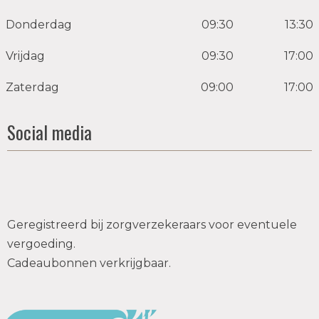
Donderdag
09:30
13:30
Vrijdag
09:30
17:00
Zaterdag
09:00
17:00
Social media
Geregistreerd bij zorgverzekeraars voor eventuele
vergoeding.
Cadeaubonnen verkrijgbaar.