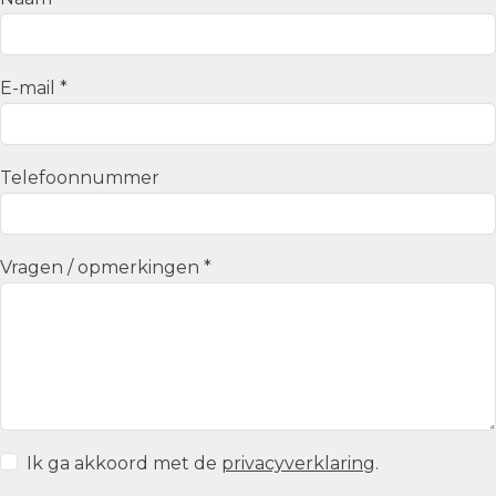
E-mail *
Telefoonnummer
Vragen / opmerkingen *
Ik ga akkoord met de
privacyverklaring
.