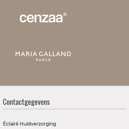
Contactgegevens
Éclairé Huidverzorging