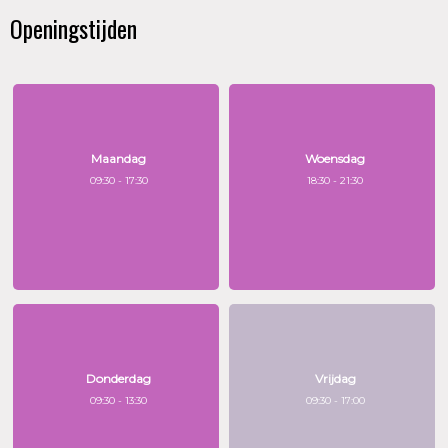
Openingstijden
Maandag
Woensdag
09:30 - 17:30
18:30 - 21:30
Donderdag
Vrijdag
09:30 - 13:30
09:30 - 17:00