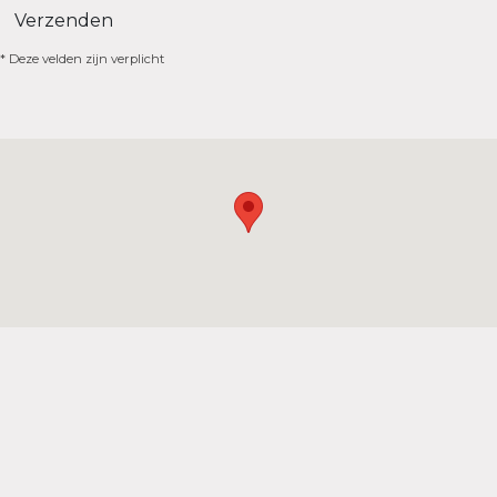
Verzenden
* Deze velden zijn verplicht