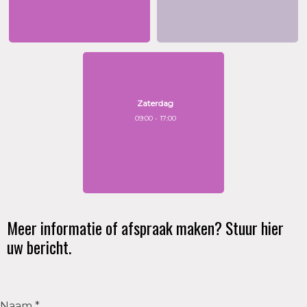
Zaterdag
09:00 - 17:00
Meer informatie of afspraak maken? Stuur hier
uw bericht.
Naam *