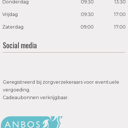
Donderdag
09:30
13:30
Vrijdag
09:30
17:00
Zaterdag
09:00
17:00
Social media
Geregistreerd bij zorgverzekeraars voor eventuele
vergoeding.
Cadeaubonnen verkrijgbaar.