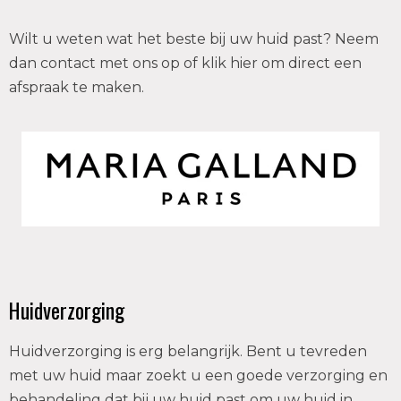
Wilt u weten wat het beste bij uw huid past? Neem
dan contact met ons op of klik hier om direct een
afspraak te maken.
Huidverzorging
Huidverzorging is erg belangrijk. Bent u tevreden
met uw huid maar zoekt u een goede verzorging en
behandeling dat bij uw huid past om uw huid in