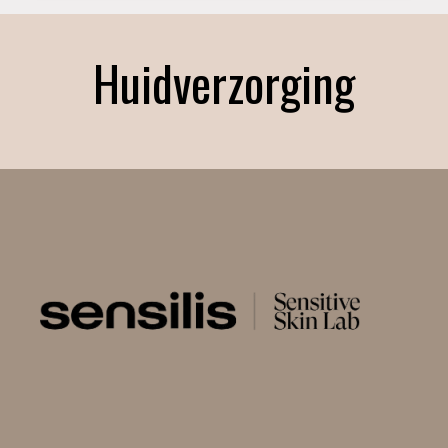
Huidverzorging