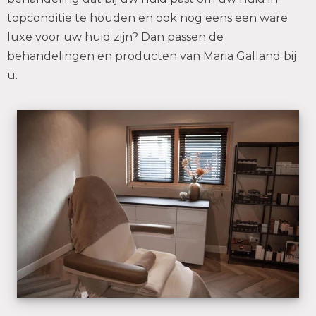
topconditie te houden en ook nog eens een ware
luxe voor uw huid zijn? Dan passen de
behandelingen en producten van Maria Galland bij
u.