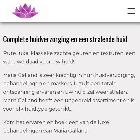
Complete huidverzorging en een stralende huid
Pure luxe, klassieke zachte geuren en texturen, een
ware weldaad voor uw huid!
Maria Galland is zeer krachtig in hun huidverzorging,
behandelingen en maskers. U zult een totale
ontspanning ervaren en uw huid zal weer stralen.
Maria Galland heeft een uitgebreid assortiment en is
voor elk huidtype geschikt.
Kom het ervaren en boek een van de luxe
behandelingen van Maria Galland.