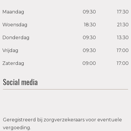
Maandag
09:30
17:30
Woensdag
18:30
21:30
Donderdag
09:30
13:30
Vrijdag
09:30
17:00
Zaterdag
09:00
17:00
Social media
Geregistreerd bij zorgverzekeraars voor eventuele
vergoeding.