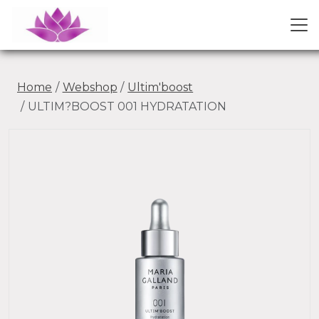
Home
Webshop
Ultim'boost
ULTIM?BOOST 001 HYDRATATION