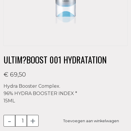
ULTIM?BOOST 001 HYDRATATION
€ 69,50
Hydra Booster Complex.
96% HYDRA BOOSTER INDEX *
15ML
-
+
Toevoegen aan winkelwagen