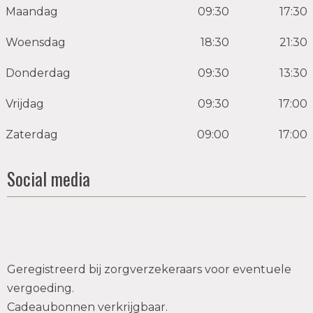
Maandag
09:30
17:30
Woensdag
18:30
21:30
Donderdag
09:30
13:30
Vrijdag
09:30
17:00
Zaterdag
09:00
17:00
Social media
Geregistreerd bij zorgverzekeraars voor eventuele
vergoeding.
Cadeaubonnen verkrijgbaar.