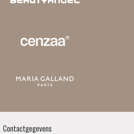
Contactgegevens