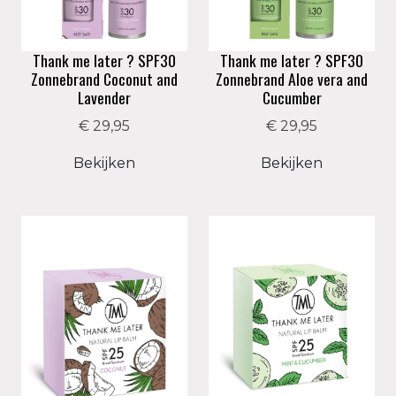
Thank me later ? SPF30
Thank me later ? SPF30
Zonnebrand Coconut and
Zonnebrand Aloe vera and
Lavender
Cucumber
€ 29,95
€ 29,95
Bekijken
Bekijken