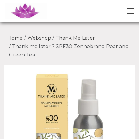
Home
Webshop
Thank Me Later
Thank me later ? SPF30 Zonnebrand Pear and
Green Tea