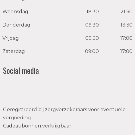
Woensdag
18:30
21:30
Donderdag
09:30
13:30
Vrijdag
09:30
17:00
Zaterdag
09:00
17:00
Social media
Geregistreerd bij zorgverzekeraars voor eventuele
vergoeding.
Cadeaubonnen verkrijgbaar.