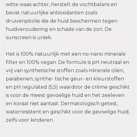
witte waas achter, herstelt de vochtbalans en
bevat natuurlijke antioxidanten zoals
druivenpitolie die de huid beschermen tegen
huidveroudering en schade van de zon. De
sunscreen is uniek.
Het is 100% natuurlijk met een no-nano minerale
filter en 100% vegan. De formule is pH neutraal en
vrij van synthetische stoffen zoals minerale oliën,
parabenen, synthe- tische geur- en kleurstoffen
en pH regulated (5,5) waardoor de crème geschikt
is voor de meest gevoelige huid en het zeeleven
en koraal niet aantast. Dermatologisch getest,
waterresistent en geschikt voor de gevoelige huid,
zelfs voor kinderen.