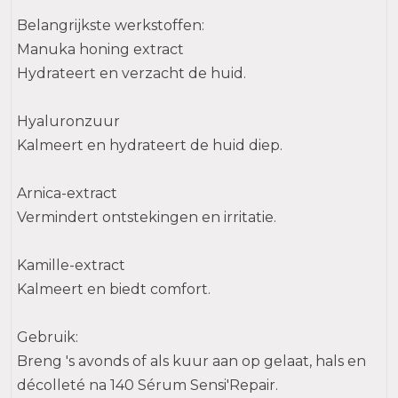
Belangrijkste werkstoffen:
Manuka honing extract
Hydrateert en verzacht de huid.
Hyaluronzuur
Kalmeert en hydrateert de huid diep.
Arnica-extract
Vermindert ontstekingen en irritatie.
Kamille-extract
Kalmeert en biedt comfort.
Gebruik:
Breng 's avonds of als kuur aan op gelaat, hals en
décolleté na 140 Sérum Sensi'Repair.