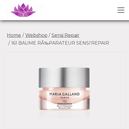
Home
Webshop
Sensi Repair
161 BAUME RÃ‰PARATEUR SENSI'REPAIR