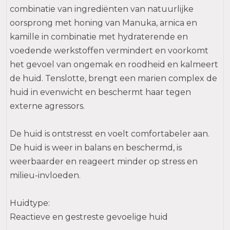
combinatie van ingrediënten van natuurlijke
oorsprong met honing van Manuka, arnica en
kamille in combinatie met hydraterende en
voedende werkstoffen vermindert en voorkomt
het gevoel van ongemak en roodheid en kalmeert
de huid. Tenslotte, brengt een marien complex de
huid in evenwicht en beschermt haar tegen
externe agressors.
De huid is ontstresst en voelt comfortabeler aan.
De huid is weer in balans en beschermd, is
weerbaarder en reageert minder op stress en
milieu-invloeden.
Huidtype:
Reactieve en gestreste gevoelige huid