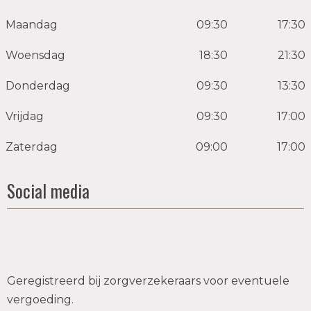
Maandag
09:30
17:30
Woensdag
18:30
21:30
Donderdag
09:30
13:30
Vrijdag
09:30
17:00
Zaterdag
09:00
17:00
Social media
Geregistreerd bij zorgverzekeraars voor eventuele
vergoeding.