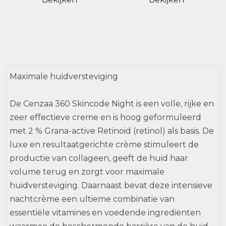
Maximale huidversteviging
De Cenzaa 360 Skincode Night is een volle, rijke en
zeer effectieve creme en is hoog geformuleerd
met 2 % Grana-active Retinoid (retinol) als basis. De
luxe en resultaatgerichte crème stimuleert de
productie van collageen, geeft de huid haar
volume terug en zorgt voor maximale
huidversteviging. Daarnaast bevat deze intensieve
nachtcrème een ultieme combinatie van
essentiële vitamines en voedende ingrediënten