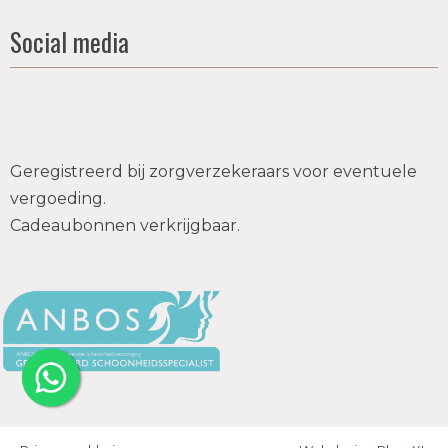
Social media
Geregistreerd bij zorgverzekeraars voor eventuele
vergoeding.
Cadeaubonnen verkrijgbaar.