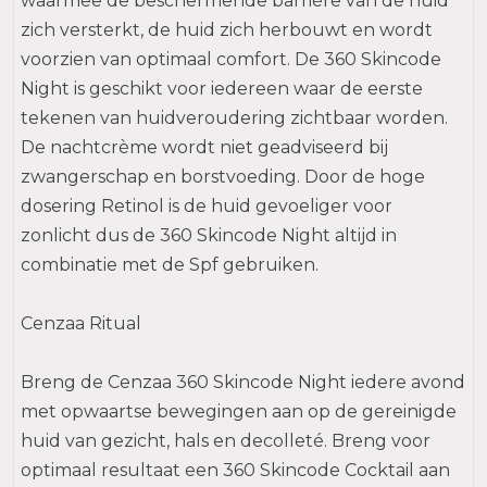
waarmee de beschermende barrière van de huid
zich versterkt, de huid zich herbouwt en wordt
voorzien van optimaal comfort. De 360 Skincode
Night is geschikt voor iedereen waar de eerste
tekenen van huidveroudering zichtbaar worden.
De nachtcrème wordt niet geadviseerd bij
zwangerschap en borstvoeding. Door de hoge
dosering Retinol is de huid gevoeliger voor
zonlicht dus de 360 Skincode Night altijd in
combinatie met de Spf gebruiken.
Cenzaa Ritual
Breng de Cenzaa 360 Skincode Night iedere avond
met opwaartse bewegingen aan op de gereinigde
huid van gezicht, hals en decolleté. Breng voor
optimaal resultaat een 360 Skincode Cocktail aan