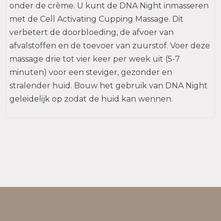
onder de crème. U kunt de DNA Night inmasseren
met de Cell Activating Cupping Massage. Dit
verbetert de doorbloeding, de afvoer van
afvalstoffen en de toevoer van zuurstof. Voer deze
massage drie tot vier keer per week uit (5-7
minuten) voor een steviger, gezonder en
stralender huid. Bouw het gebruik van DNA Night
geleidelijk op zodat de huid kan wennen.