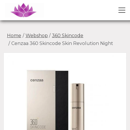
Home
Webshop
360 Skincode
Cenzaa 360 Skincode Skin Revolution Night