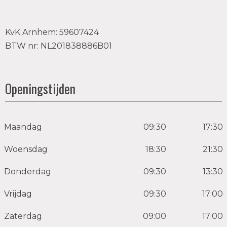
KvK Arnhem: 59607424
BTW nr: NL201838886B01
Openingstijden
Maandag
09:30
17:30
Woensdag
18:30
21:30
Donderdag
09:30
13:30
Vrijdag
09:30
17:00
Zaterdag
09:00
17:00